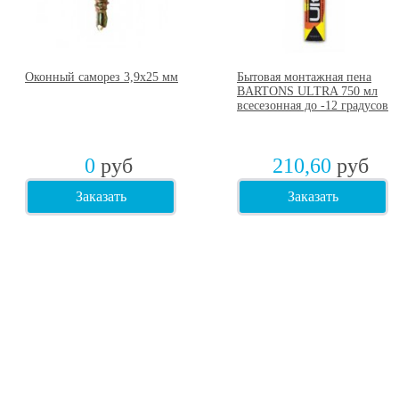
Оконный саморез 3,9х25 мм
Бытовая монтажная пена
BARTONS ULTRA 750 мл
всесезонная до -12 градусов
0
руб
210,60
руб
Заказать
Заказать