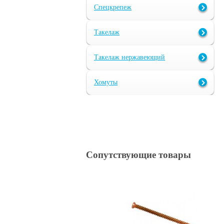
Спецкрепеж
Такелаж
Такелаж нержавеющий
Хомуты
Сопутствующие товары