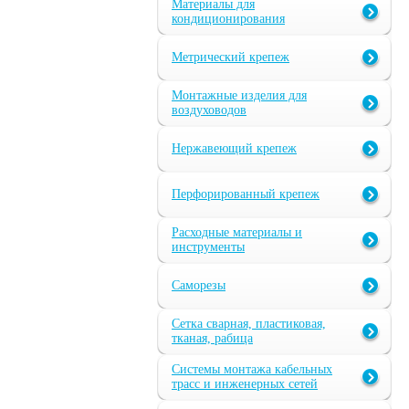
Материалы для
кондиционирования
Метрический крепеж
Монтажные изделия для
воздуховодов
Нержавеющий крепеж
Перфорированный крепеж
Расходные материалы и
инструменты
Саморезы
Сетка сварная, пластиковая,
тканая, рабица
Системы монтажа кабельных
трасс и инженерных сетей