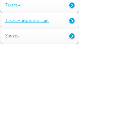
Такелаж
Такелаж нержавеющий
Хомуты