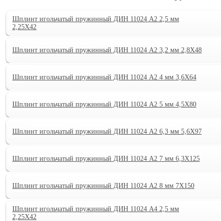
Шплинт игольчатый пружинный ДИН 11024 А2 2,5 мм
2,25X42
Шплинт игольчатый пружинный ДИН 11024 А2 3,2 мм 2,8X48
Шплинт игольчатый пружинный ДИН 11024 А2 4 мм 3,6X64
Шплинт игольчатый пружинный ДИН 11024 А2 5 мм 4,5X80
Шплинт игольчатый пружинный ДИН 11024 А2 6,3 мм 5,6X97
Шплинт игольчатый пружинный ДИН 11024 А2 7 мм 6,3X125
Шплинт игольчатый пружинный ДИН 11024 А2 8 мм 7X150
Шплинт игольчатый пружинный ДИН 11024 А4 2,5 мм
2,25X42