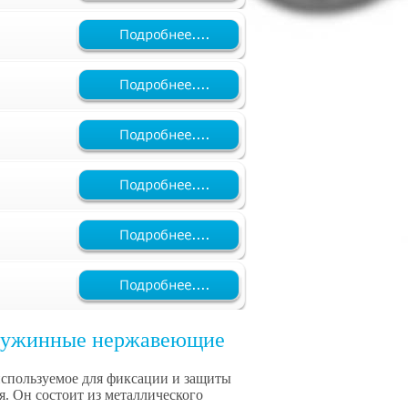
пружинные нержавеющие
используемое для фиксации и защиты
. Он состоит из металлического