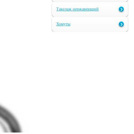
Такелаж нержавеющий
Хомуты