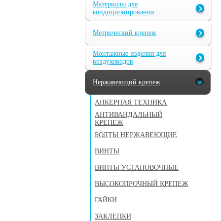
Материалы для
кондиционирования
Метрический крепеж
Монтажные изделия для
воздуховодов
Нержавеющий крепеж
АНКЕРНАЯ ТЕХНИКА
АНТИВАНДАЛЬНЫЙ
КРЕПЕЖ
БОЛТЫ НЕРЖАВЕЮЩИЕ
ВИНТЫ
ВИНТЫ УСТАНОВОЧНЫЕ
ВЫСОКОПРОЧНЫЙ КРЕПЕЖ
ГАЙКИ
ЗАКЛЕПКИ