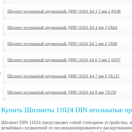
Шплинт игольчатый пружинный ДИН 11024 А4 3,2 мм 2,8X48
Шплинт игольчатый пружинный ДИН 11024 А4 4 мм 3,6X64
Шплинт игольчатый пружинный ДИН 11024 А4 5 мм 4,5X80
Шплинт игольчатый пружинный ДИН 11024 А4 6,3 мм 5,6X97
е
Шплинт игольчатый пружинный ДИН 11024 А4 7 мм 6,3X125
Шплинт игольчатый пружинный ДИН 11024 А4 8 мм 7X150
-
Купить Шплинты 11024 DIN игольчатые 
Шплинт DIN 11024 представляет собой стопорное устройство, 
резьбовых соединений от несанкционированного раскручивания