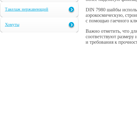
DIN 7980 шайбы исполь
Такелаж нержавеющий
аэрокосмическую, строи
с помощью гаечного клю
Хомуты
Важно отметить, что дл
соответствуют размеру 
и требования к прочнос