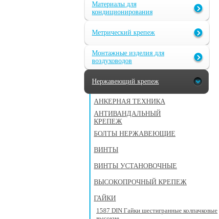
Материалы для
кондиционирования
Метрический крепеж
Монтажные изделия для
воздуховодов
Нержавеющий крепеж
АНКЕРНАЯ ТЕХНИКА
АНТИВАНДАЛЬНЫЙ
КРЕПЕЖ
БОЛТЫ НЕРЖАВЕЮЩИЕ
ВИНТЫ
ВИНТЫ УСТАНОВОЧНЫЕ
ВЫСОКОПРОЧНЫЙ КРЕПЕЖ
ГАЙКИ
1587 DIN Гайки шестигранные колпачковые
высокие