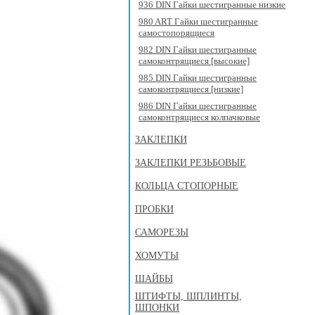
936 DIN Гайки шестигранные низкие
980 ART Гайки шестигранные
самостопорящиеся
982 DIN Гайки шестигранные
самоконтрящиеся [высокие]
985 DIN Гайки шестигранные
самоконтрящиеся [низкие]
986 DIN Гайки шестигранные
самоконтрящиеся колпачковые
ЗАКЛЕПКИ
ЗАКЛЕПКИ РЕЗЬБОВЫЕ
КОЛЬЦА СТОПОРНЫЕ
ПРОБКИ
САМОРЕЗЫ
ХОМУТЫ
ШАЙБЫ
ШТИФТЫ, ШПЛИНТЫ,
ШПОНКИ