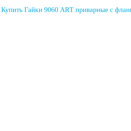
Купить Гайки 9060 ART приварные с флан