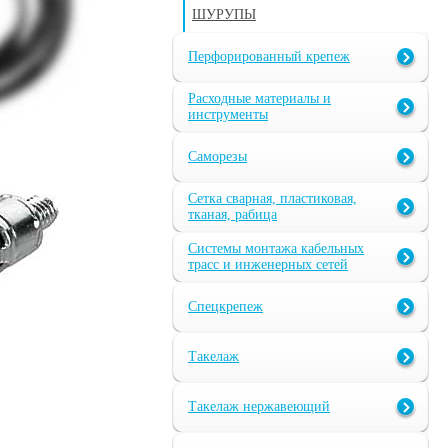
ШУРУПЫ
Перфорированный крепеж
Расходные материалы и
инструменты
Саморезы
Сетка сварная, пластиковая,
тканая, рабица
Системы монтажа кабельных
трасс и инженерных сетей
Спецкрепеж
Такелаж
Такелаж нержавеющий