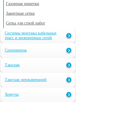
Газонные решетки
Защитные сетки
Сетка для строй работ
Системы монтажа кабельных
трасс и инженерных сетей
Спецкрепеж
Такелаж
Такелаж нержавеющий
Хомуты