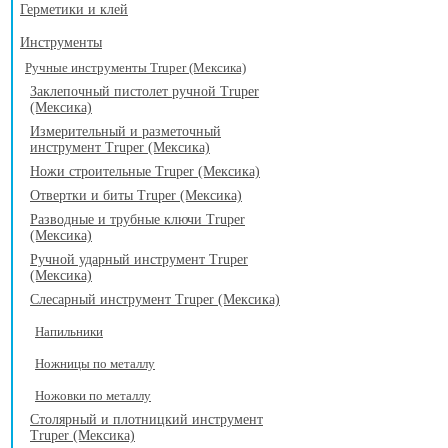
Герметики и клей
Инструменты
Ручные инструменты Truper (Мексика)
Заклепочный пистолет ручной Truper
(Мексика)
Измерительный и разметочный
инструмент Truper (Мексика)
Ножи строительные Truper (Мексика)
Отвертки и биты Truper (Мексика)
Разводные и трубные ключи Truper
(Мексика)
Ручной ударный инструмент Truper
(Мексика)
Слесарный инструмент Truper (Мексика)
Напильники
Ножницы по металлу
Ножовки по металлу
Столярный и плотницкий инструмент
Truper (Мексика)