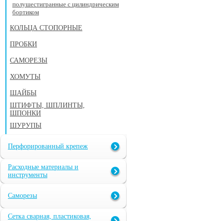
полушестигранные с цилиндрическим
бортиком
КОЛЬЦА СТОПОРНЫЕ
ПРОБКИ
САМОРЕЗЫ
ХОМУТЫ
ШАЙБЫ
ШТИФТЫ, ШПЛИНТЫ,
ШПОНКИ
ШУРУПЫ
Перфорированный крепеж
Расходные материалы и
инструменты
Саморезы
Сетка сварная, пластиковая,