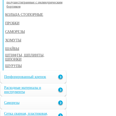
полушестигранные с цилиндрическим
бортиком
КОЛЬЦА СТОПОРНЫЕ
ПРОБКИ
САМОРЕЗЫ
ХОМУТЫ
ШАЙБЫ
ШТИФТЫ, ШПЛИНТЫ,
ШПОНКИ
ШУРУПЫ
Перфорированный крепеж
Расходные материалы и
инструменты
Саморезы
Сетка сварная, пластиковая,