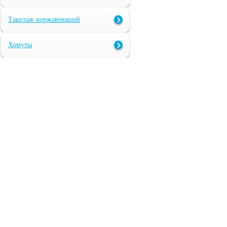
Такелаж нержавеющий
Хомуты