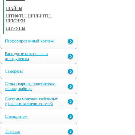
ШАЙБЫ
ШТИФТЫ, ШПЛИНТЫ,
ШПОНКИ
ШУРУПЫ
Перфорированный крепеж
Расходные материалы и
инструменты
Саморезы
Сетка сварная, пластиковая,
тканая, рабица
Системы монтажа кабельных
трасс и инженерных сетей
Спецкрепеж
Такелаж