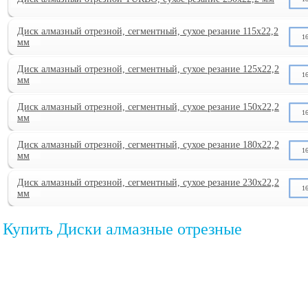
Диск алмазный отрезной, сегментный, сухое резание 115х22,2
1
мм
Диск алмазный отрезной, сегментный, сухое резание 125х22,2
1
мм
Диск алмазный отрезной, сегментный, сухое резание 150х22,2
1
мм
Диск алмазный отрезной, сегментный, сухое резание 180х22,2
1
мм
Диск алмазный отрезной, сегментный, сухое резание 230х22,2
1
мм
Купить Диски алмазные отрезные