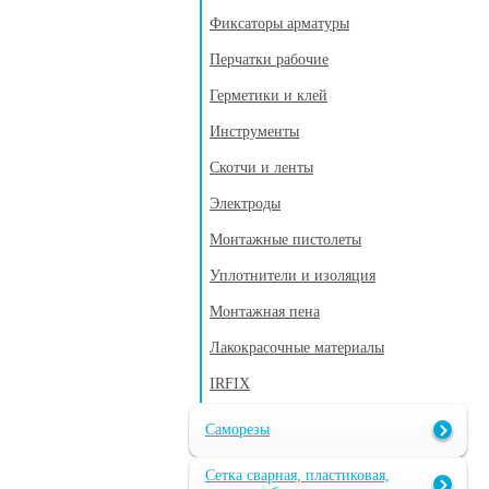
Фиксаторы арматуры
Перчатки рабочие
Герметики и клей
Инструменты
Скотчи и ленты
Электроды
Монтажные пистолеты
Уплотнители и изоляция
Монтажная пена
Лакокрасочные материалы
IRFIX
Саморезы
Сетка сварная, пластиковая,