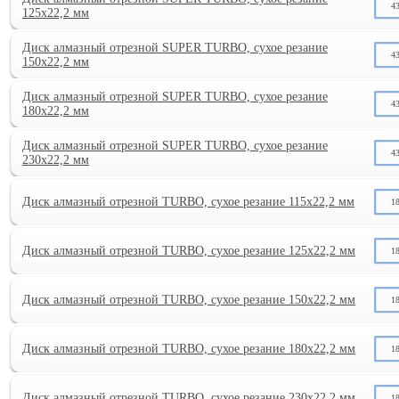
4
125х22,2 мм
Диск алмазный отрезной SUPER TURBO, сухое резание
4
150х22,2 мм
Диск алмазный отрезной SUPER TURBO, сухое резание
4
180х22,2 мм
Диск алмазный отрезной SUPER TURBO, сухое резание
4
230х22,2 мм
Диск алмазный отрезной TURBO, сухое резание 115х22,2 мм
1
Диск алмазный отрезной TURBO, сухое резание 125х22,2 мм
1
Диск алмазный отрезной TURBO, сухое резание 150х22,2 мм
1
Диск алмазный отрезной TURBO, сухое резание 180х22,2 мм
1
Диск алмазный отрезной TURBO, сухое резание 230х22,2 мм
1