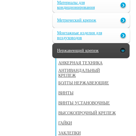
Материалы для
кондиционирования
Метрический крепеж
Монтажные изделия для
воздуховодов
Нержавеющий крепеж
АНКЕРНАЯ ТЕХНИКА
АНТИВАНДАЛЬНЫЙ
КРЕПЕЖ
БОЛТЫ НЕРЖАВЕЮЩИЕ
ВИНТЫ
ВИНТЫ УСТАНОВОЧНЫЕ
ВЫСОКОПРОЧНЫЙ КРЕПЕЖ
ГАЙКИ
ЗАКЛЕПКИ