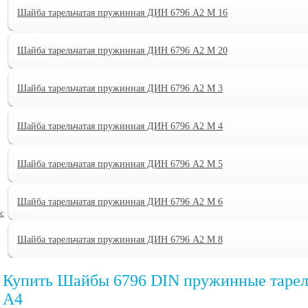
Шайба тарельчатая пружинная ДИН 6796 А2 M 16
Шайба тарельчатая пружинная ДИН 6796 А2 M 20
Шайба тарельчатая пружинная ДИН 6796 А2 M 3
Шайба тарельчатая пружинная ДИН 6796 А2 M 4
Шайба тарельчатая пружинная ДИН 6796 А2 M 5
Шайба тарельчатая пружинная ДИН 6796 А2 M 6
с
Шайба тарельчатая пружинная ДИН 6796 А2 M 8
Купить Шайбы 6796 DIN пружинные тарел
А4