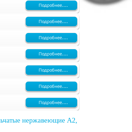
ьчатые нержавеющие А2,