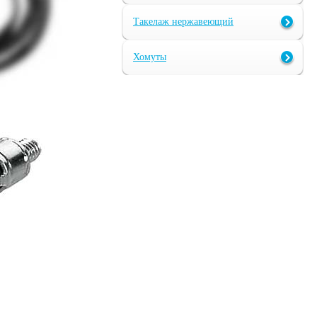
Такелаж нержавеющий
Хомуты