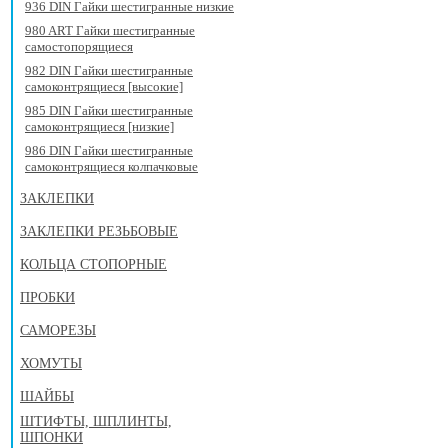
936 DIN Гайки шестигранные низкие
980 ART Гайки шестигранные
самостопорящиеся
982 DIN Гайки шестигранные
самоконтрящиеся [высокие]
985 DIN Гайки шестигранные
самоконтрящиеся [низкие]
986 DIN Гайки шестигранные
самоконтрящиеся колпачковые
ЗАКЛЕПКИ
ЗАКЛЕПКИ РЕЗЬБОВЫЕ
КОЛЬЦА СТОПОРНЫЕ
ПРОБКИ
САМОРЕЗЫ
ХОМУТЫ
ШАЙБЫ
ШТИФТЫ, ШПЛИНТЫ,
ШПОНКИ