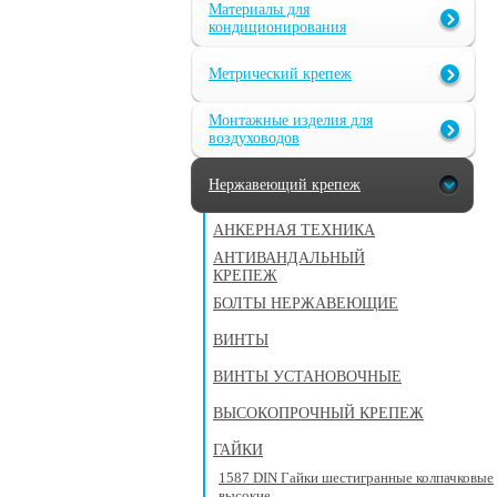
Материалы для
кондиционирования
Метрический крепеж
Монтажные изделия для
воздуховодов
Нержавеющий крепеж
АНКЕРНАЯ ТЕХНИКА
АНТИВАНДАЛЬНЫЙ
КРЕПЕЖ
БОЛТЫ НЕРЖАВЕЮЩИЕ
ВИНТЫ
ВИНТЫ УСТАНОВОЧНЫЕ
ВЫСОКОПРОЧНЫЙ КРЕПЕЖ
ГАЙКИ
1587 DIN Гайки шестигранные колпачковые
высокие