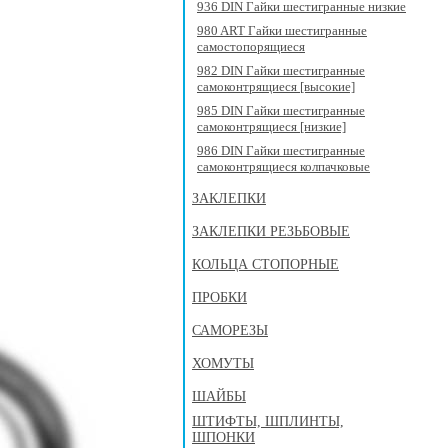
936 DIN Гайки шестигранные низкие
980 ART Гайки шестигранные
самостопорящиеся
982 DIN Гайки шестигранные
самоконтрящиеся [высокие]
985 DIN Гайки шестигранные
самоконтрящиеся [низкие]
986 DIN Гайки шестигранные
самоконтрящиеся колпачковые
ЗАКЛЕПКИ
ЗАКЛЕПКИ РЕЗЬБОВЫЕ
КОЛЬЦА СТОПОРНЫЕ
ПРОБКИ
САМОРЕЗЫ
ХОМУТЫ
ШАЙБЫ
ШТИФТЫ, ШПЛИНТЫ,
ШПОНКИ