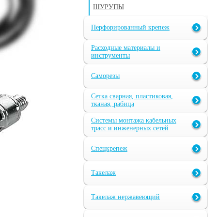
ШУРУПЫ
Перфорированный крепеж
Расходные материалы и
инструменты
Саморезы
Сетка сварная, пластиковая,
тканая, рабица
Системы монтажа кабельных
трасс и инженерных сетей
Спецкрепеж
Такелаж
Такелаж нержавеющий