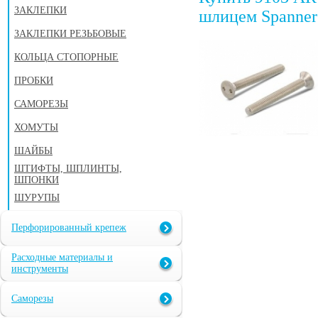
ЗАКЛЕПКИ
шлицем Spanner
ЗАКЛЕПКИ РЕЗЬБОВЫЕ
КОЛЬЦА СТОПОРНЫЕ
ПРОБКИ
САМОРЕЗЫ
ХОМУТЫ
ШАЙБЫ
ШТИФТЫ, ШПЛИНТЫ,
ШПОНКИ
ШУРУПЫ
Перфорированный крепеж
Расходные материалы и
инструменты
Саморезы