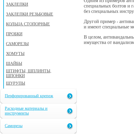
Одним из примеров анти
ЗАКЛЕПКИ
специальных болтов и г
без специальных инстру
ЗАКЛЕПКИ РЕЗЬБОВЫЕ
Другой пример - антива
КОЛЬЦА СТОПОРНЫЕ
и имеют специальные м
ПРОБКИ
В целом, антивандальн
имущества от вандализм
САМОРЕЗЫ
ХОМУТЫ
ШАЙБЫ
ШТИФТЫ, ШПЛИНТЫ,
ШПОНКИ
ШУРУПЫ
Перфорированный крепеж
Расходные материалы и
инструменты
Саморезы