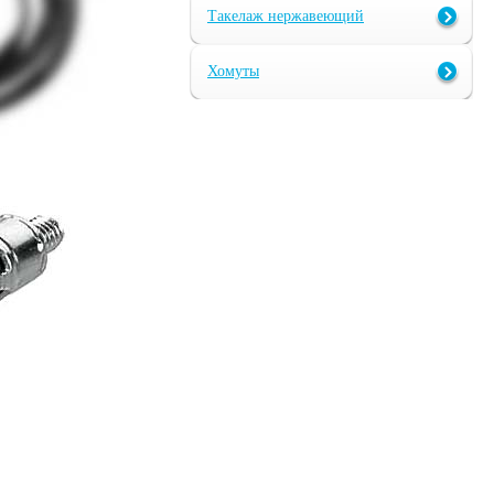
Такелаж нержавеющий
Хомуты