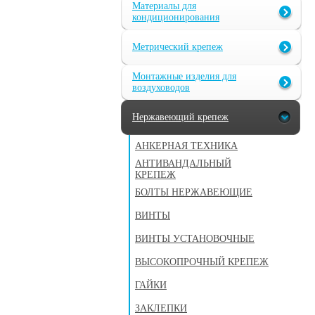
Материалы для
кондиционирования
Метрический крепеж
Монтажные изделия для
воздуховодов
Нержавеющий крепеж
АНКЕРНАЯ ТЕХНИКА
АНТИВАНДАЛЬНЫЙ
КРЕПЕЖ
БОЛТЫ НЕРЖАВЕЮЩИЕ
ВИНТЫ
ВИНТЫ УСТАНОВОЧНЫЕ
ВЫСОКОПРОЧНЫЙ КРЕПЕЖ
ГАЙКИ
ЗАКЛЕПКИ