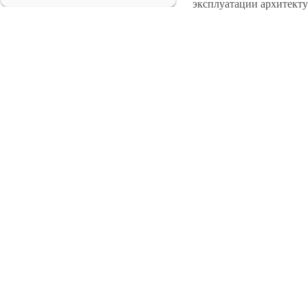
эксплуатации архитекту