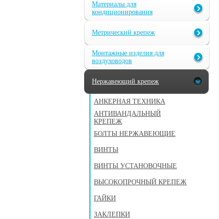
Материалы для
кондиционирования
Метрический крепеж
Монтажные изделия для
воздуховодов
Нержавеющий крепеж
АНКЕРНАЯ ТЕХНИКА
АНТИВАНДАЛЬНЫЙ
КРЕПЕЖ
БОЛТЫ НЕРЖАВЕЮЩИЕ
ВИНТЫ
ВИНТЫ УСТАНОВОЧНЫЕ
ВЫСОКОПРОЧНЫЙ КРЕПЕЖ
ГАЙКИ
ЗАКЛЕПКИ