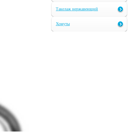
Такелаж нержавеющий
Хомуты