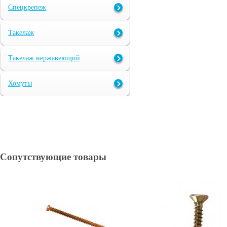
Спецкрепеж
Такелаж
Такелаж нержавеющий
Хомуты
Сопутствующие товары