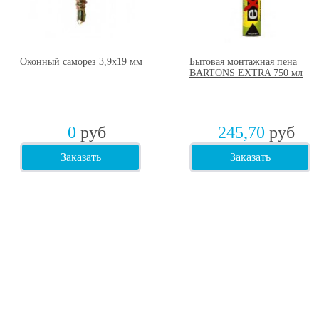
Оконный саморез 3,9х19 мм
Бытовая монтажная пена
BARTONS EXTRA 750 мл
0
руб
245,70
руб
Заказать
Заказать