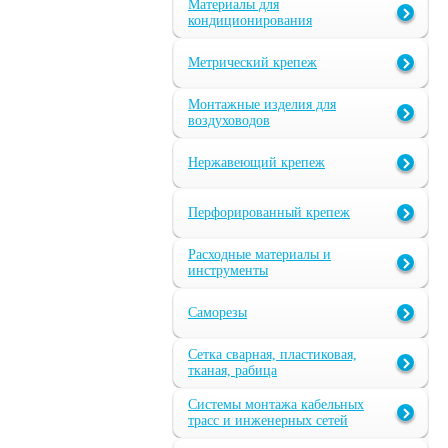
Материалы для
кондиционирования
Метрический крепеж
Монтажные изделия для
воздуховодов
Нержавеющий крепеж
Перфорированный крепеж
Расходные материалы и
инструменты
Саморезы
Сетка сварная, пластиковая,
тканая, рабица
Системы монтажа кабельных
трасс и инженерных сетей