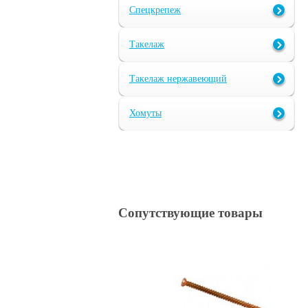
Спецкрепеж
Такелаж
Такелаж нержавеющий
Хомуты
Сопутствующие товары