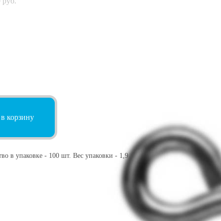
0
руб.
 в корзину
во в упаковке - 100 шт. Вес упаковки - 1,9