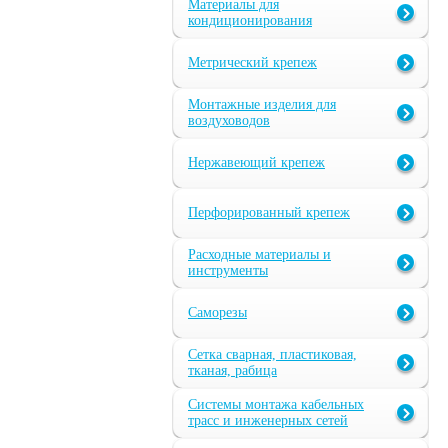
Материалы для
кондиционирования
Метрический крепеж
Монтажные изделия для
воздуховодов
Нержавеющий крепеж
Перфорированный крепеж
Расходные материалы и
инструменты
Саморезы
Сетка сварная, пластиковая,
тканая, рабица
Системы монтажа кабельных
трасс и инженерных сетей