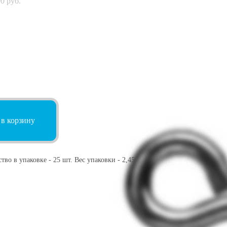
90
руб.
 в корзину
тво в упаковке - 25 шт. Вес упаковки - 2,45