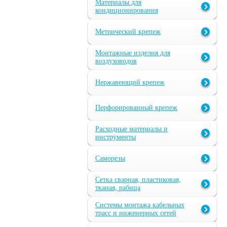
Материалы для
кондиционирования
Метрический крепеж
Монтажные изделия для
воздуховодов
Нержавеющий крепеж
Перфорированный крепеж
Расходные материалы и
инструменты
Саморезы
Сетка сварная, пластиковая,
тканая, рабица
Системы монтажа кабельных
трасс и инженерных сетей