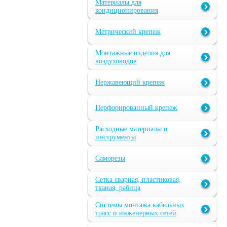
Материалы для
кондиционирования
Метрический крепеж
Монтажные изделия для
воздуховодов
Нержавеющий крепеж
Перфорированный крепеж
Расходные материалы и
инструменты
Саморезы
Сетка сварная, пластиковая,
тканая, рабица
Системы монтажа кабельных
трасс и инженерных сетей