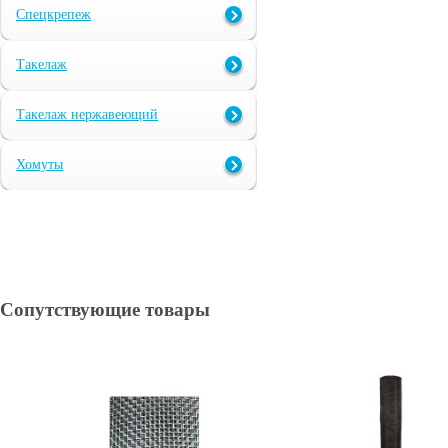
Спецкрепеж
Такелаж
Такелаж нержавеющий
Хомуты
Сопутствующие товары