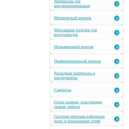
Материалы для
кондиционирования
Метрический крепеж
Монтажные изделия для
воздуховодов
Нержавеющий крепеж
Перфорированный крепеж
Расходные материалы и
инструменты
Саморезы
Сетка сварная, пластиковая,
тканая, рабица
Системы монтажа кабельных
трасс и инженерных сетей