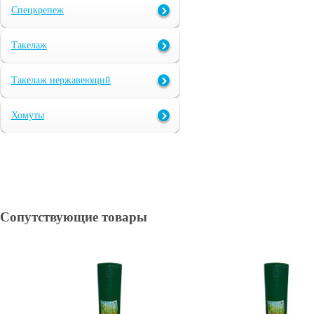
Спецкрепеж
Такелаж
Такелаж нержавеющий
Хомуты
Сопутствующие товары