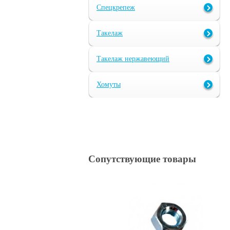
Спецкрепеж
Такелаж
Такелаж нержавеющий
Хомуты
Сопутствующие товары