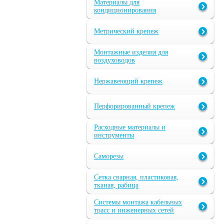
Материалы для
кондиционирования
Метрический крепеж
Монтажные изделия для
воздуховодов
Нержавеющий крепеж
Перфорированный крепеж
Расходные материалы и
инструменты
Саморезы
Сетка сварная, пластиковая,
тканая, рабица
Системы монтажа кабельных
трасс и инженерных сетей