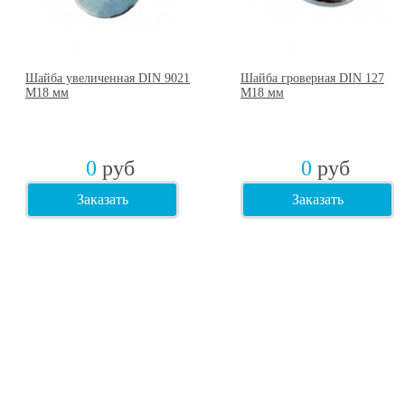
Шайба увеличенная DIN 9021
Шайба гроверная DIN 127
М18 мм
М18 мм
0
руб
0
руб
Заказать
Заказать