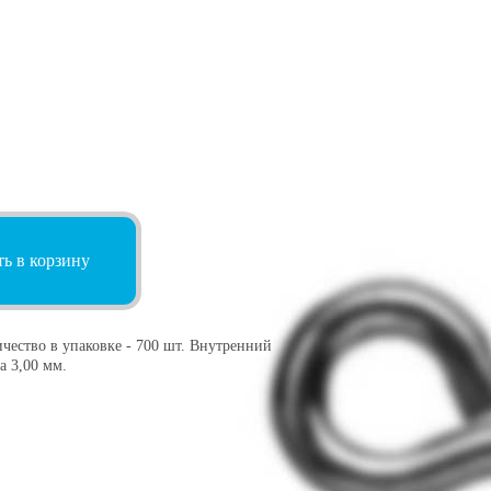
ь в корзину
чество в упаковке - 700 шт. Внутренний
а 3,00 мм.