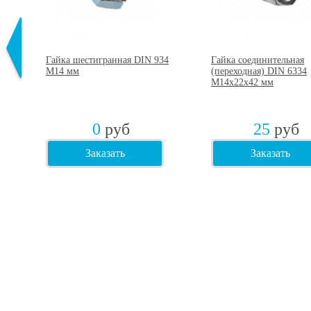
Гайка шестигранная DIN 934
Гайка соединительная
М14 мм
(переходная) DIN 6334
М14х22х42 мм
0
руб
25
руб
Заказать
Заказать