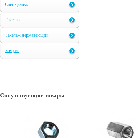
Спецкрепеж
Такелаж
Такелаж нержавеющий
Хомуты
Сопутствующие товары