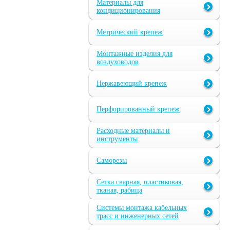
Материалы для
кондиционирования
Метрический крепеж
Монтажные изделия для
воздуховодов
Нержавеющий крепеж
Перфорированный крепеж
Расходные материалы и
инструменты
Саморезы
Сетка сварная, пластиковая,
тканая, рабица
Системы монтажа кабельных
трасс и инженерных сетей