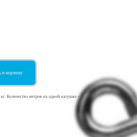
 в корзину
кг. Количество метров на одной катушке -