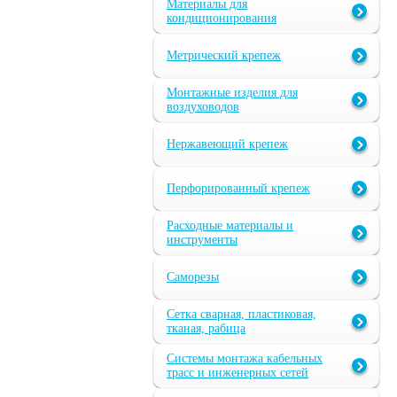
Материалы для
кондиционирования
Метрический крепеж
Монтажные изделия для
воздуховодов
Нержавеющий крепеж
Перфорированный крепеж
Расходные материалы и
инструменты
Саморезы
Сетка сварная, пластиковая,
тканая, рабица
Системы монтажа кабельных
трасс и инженерных сетей