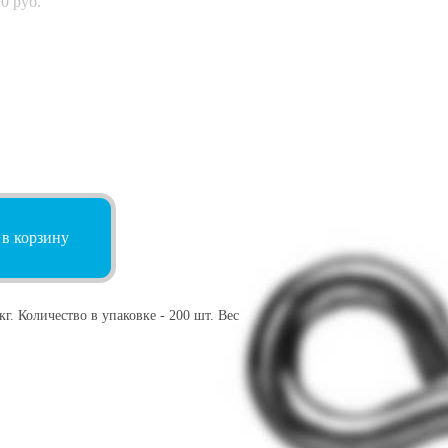
70
руб.
 в корзину
г. Количество в упаковке - 200 шт. Вес