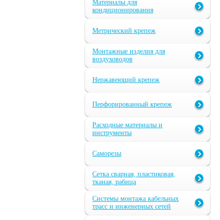
Материалы для
кондиционирования
Метрический крепеж
Монтажные изделия для
воздуховодов
Нержавеющий крепеж
Перфорированный крепеж
Расходные материалы и
инструменты
Саморезы
Сетка сварная, пластиковая,
тканая, рабица
Системы монтажа кабельных
трасс и инженерных сетей