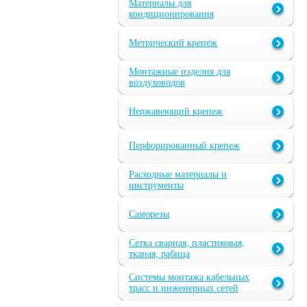
Материалы для
кондиционирования
Метрический крепеж
Монтажные изделия для
воздуховодов
Нержавеющий крепеж
Перфорированный крепеж
Расходные материалы и
инструменты
Саморезы
Сетка сварная, пластиковая,
тканая, рабица
Системы монтажа кабельных
трасс и инженерных сетей