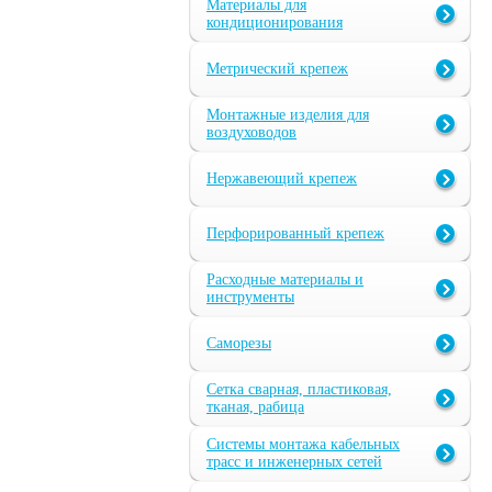
Материалы для
кондиционирования
Метрический крепеж
Монтажные изделия для
воздуховодов
Нержавеющий крепеж
Перфорированный крепеж
Расходные материалы и
инструменты
Саморезы
Сетка сварная, пластиковая,
тканая, рабица
Системы монтажа кабельных
трасс и инженерных сетей