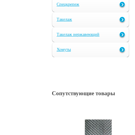
Спецкрепеж
Такелаж
Такелаж нержавеющий
Хомуты
Сопутствующие товары