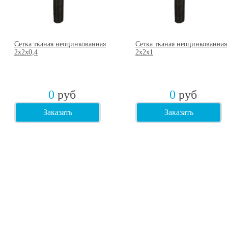
Сетка тканая неоцинкованная
Сетка тканая неоцинкованная
2х2х0,4
2х2х1
0
руб
0
руб
Заказать
Заказать