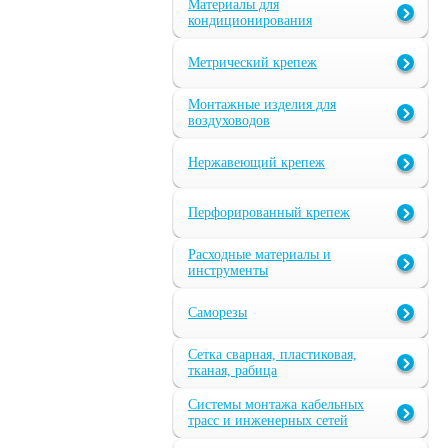
Материалы для
кондиционирования
Метрический крепеж
Монтажные изделия для
воздуховодов
Нержавеющий крепеж
Перфорированный крепеж
Расходные материалы и
инструменты
Саморезы
Сетка сварная, пластиковая,
тканая, рабица
Системы монтажа кабельных
трасс и инженерных сетей