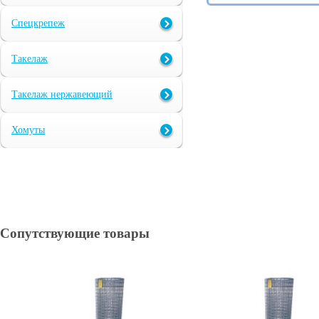
Спецкрепеж
Такелаж
Такелаж нержавеющий
Хомуты
Сопутствующие товары