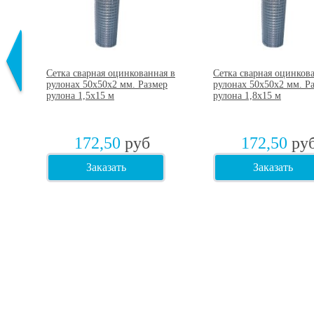
Сетка сварная оцинкованная в
Сетка сварная оцинков
рулонах 50х50х2 мм. Размер
рулонах 50х50х2 мм. Р
рулона 1,5х15 м
рулона 1,8х15 м
172,50
руб
172,50
ру
Заказать
Заказать