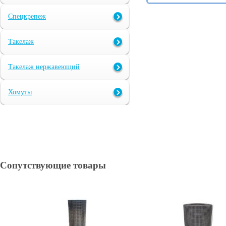
Спецкрепеж
Такелаж
Такелаж нержавеющий
Хомуты
Сопутствующие товары