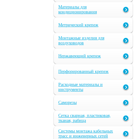
Материалы для
кондиционирования
Метрический крепеж
Монтажные изделия для
воздуховодов
Нержавеющий крепеж
Перфорированный крепеж
Расходные материалы и
инструменты
Саморезы
Сетка сварная, пластиковая,
тканая, рабица
Системы монтажа кабельных
трасс и инженерных сетей