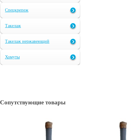
Спецкрепеж
Такелаж
Такелаж нержавеющий
Хомуты
Сопутствующие товары