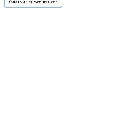
Узнать о снижении цены