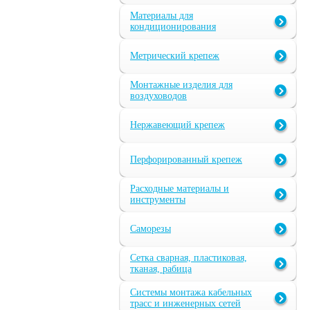
Материалы для
кондиционирования
Метрический крепеж
Монтажные изделия для
воздуховодов
Нержавеющий крепеж
Перфорированный крепеж
Расходные материалы и
инструменты
Саморезы
Сетка сварная, пластиковая,
тканая, рабица
Системы монтажа кабельных
трасс и инженерных сетей