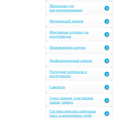
Материалы для
кондиционирования
Метрический крепеж
Монтажные изделия для
воздуховодов
Нержавеющий крепеж
Перфорированный крепеж
Расходные материалы и
инструменты
Саморезы
Сетка сварная, пластиковая,
тканая, рабица
Системы монтажа кабельных
трасс и инженерных сетей