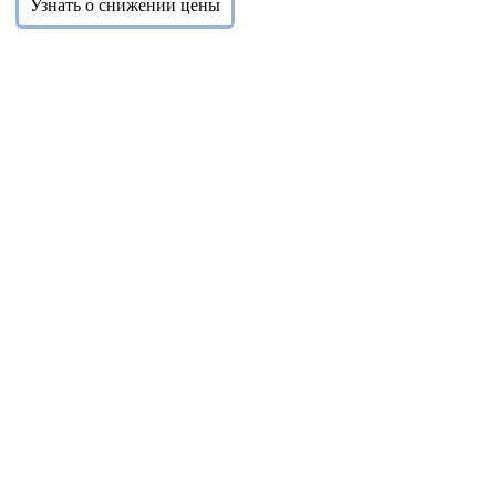
Узнать о снижении цены