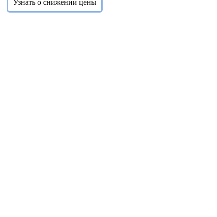
Узнать о снижении цены