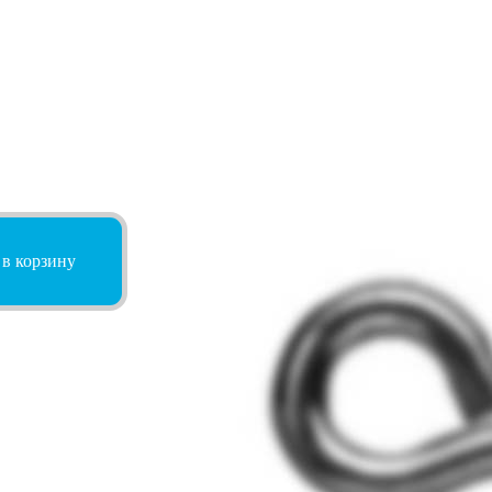
 в корзину