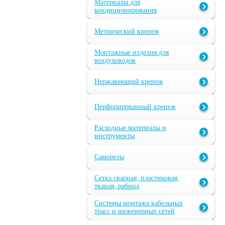
Материалы для
кондиционирования
Метрический крепеж
Монтажные изделия для
воздуховодов
Нержавеющий крепеж
Перфорированный крепеж
Расходные материалы и
инструменты
Саморезы
Сетка сварная, пластиковая,
тканая, рабица
Системы монтажа кабельных
трасс и инженерных сетей