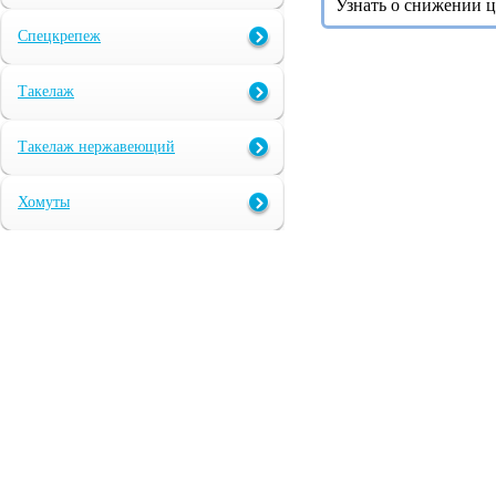
Узнать о снижении 
Спецкрепеж
Такелаж
Такелаж нержавеющий
Хомуты