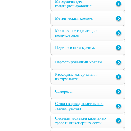
Материалы для
кондиционирования
Метрический крепеж
Монтажные изделия для
воздуховодов
Нержавеющий крепеж
Перфорированный крепеж
Расходные материалы и
инструменты
Саморезы
Сетка сварная, пластиковая,
тканая, рабица
Системы монтажа кабельных
трасс и инженерных сетей