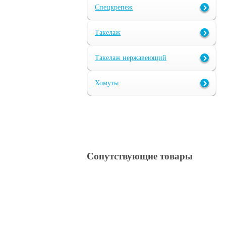
Спецкрепеж
Такелаж
Такелаж нержавеющий
Хомуты
Сопутствующие товары