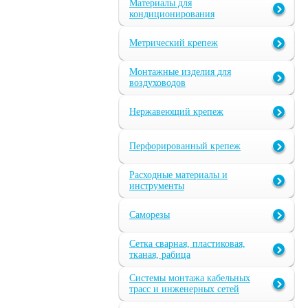
Материалы для
кондиционирования
Метрический крепеж
Монтажные изделия для
воздуховодов
Нержавеющий крепеж
Перфорированный крепеж
Расходные материалы и
инструменты
Саморезы
Сетка сварная, пластиковая,
тканая, рабица
Системы монтажа кабельных
трасс и инженерных сетей