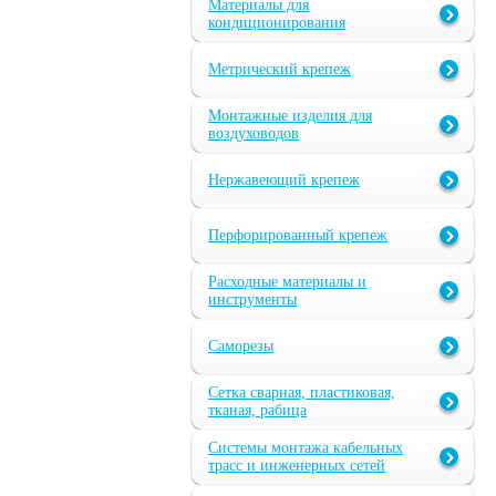
Материалы для
кондиционирования
Метрический крепеж
Монтажные изделия для
воздуховодов
Нержавеющий крепеж
Перфорированный крепеж
Расходные материалы и
инструменты
Саморезы
Сетка сварная, пластиковая,
тканая, рабица
Системы монтажа кабельных
трасс и инженерных сетей