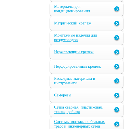
Материалы для
кондиционирования
Метрический крепеж
Монтажные изделия для
воздуховодов
Нержавеющий крепеж
Перфорированный крепеж
Расходные материалы и
инструменты
Саморезы
Сетка сварная, пластиковая,
тканая, рабица
Системы монтажа кабельных
трасс и инженерных сетей