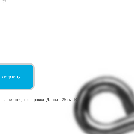
руб.
 в корзину
 алюминия, гравировка. Длина - 25 см. В