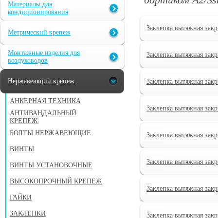
Материалы для
кондиционирования
Заклепка вытяжная закр
Метрический крепеж
Монтажные изделия для
Заклепка вытяжная закр
воздуховодов
Нержавеющий крепеж
Заклепка вытяжная закр
АНКЕРНАЯ ТЕХНИКА
Заклепка вытяжная закр
АНТИВАНДАЛЬНЫЙ
КРЕПЕЖ
БОЛТЫ НЕРЖАВЕЮЩИЕ
Заклепка вытяжная закр
ВИНТЫ
Заклепка вытяжная закр
ВИНТЫ УСТАНОВОЧНЫЕ
ВЫСОКОПРОЧНЫЙ КРЕПЕЖ
Заклепка вытяжная закр
ГАЙКИ
ЗАКЛЕПКИ
Заклепка вытяжная закр