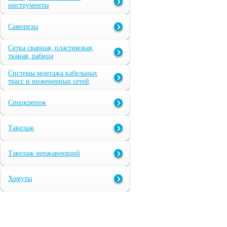
инструменты
Саморезы
Сетка сварная, пластиковая,
тканая, рабица
Системы монтажа кабельных
трасс и инженерных сетей
Спецкрепеж
Такелаж
Такелаж нержавеющий
Хомуты