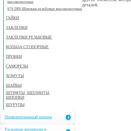
высокопрочные
деталей.
976 DIN Шпильки резьбовые высокопрочные
ГАЙКИ
ЗАКЛЕПКИ
ЗАКЛЕПКИ РЕЗЬБОВЫЕ
КОЛЬЦА СТОПОРНЫЕ
ПРОБКИ
САМОРЕЗЫ
ХОМУТЫ
ШАЙБЫ
ШТИФТЫ, ШПЛИНТЫ,
ШПОНКИ
ШУРУПЫ
Перфорированный крепеж
Расходные материалы и